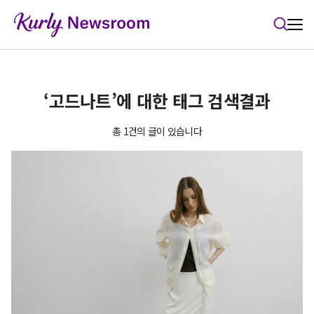
본문 바로가기
‘고드나트’에 대한 태그 검색결과
총 1건의 글이 있습니다