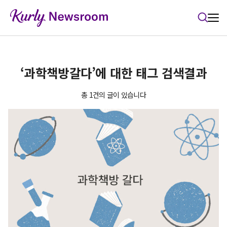
본문 바로가기
‘과학책방갈다’에 대한 태그 검색결과
총 1건의 글이 있습니다