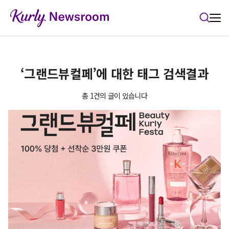
본문 바로가기
‘그랜드뷰컬페’에 대한 태그 검색결과
총 1건의 글이 있습니다