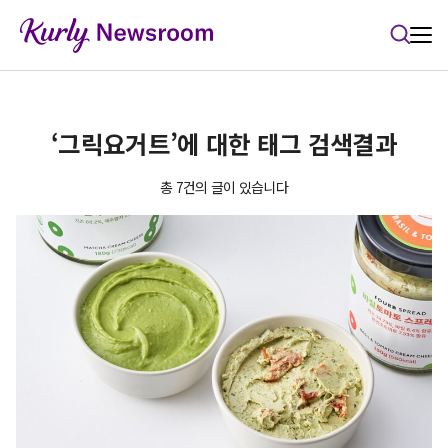
본문 바로가기
‘그릭요거트’에 대한 태그 검색결과
총 7건의 글이 있습니다