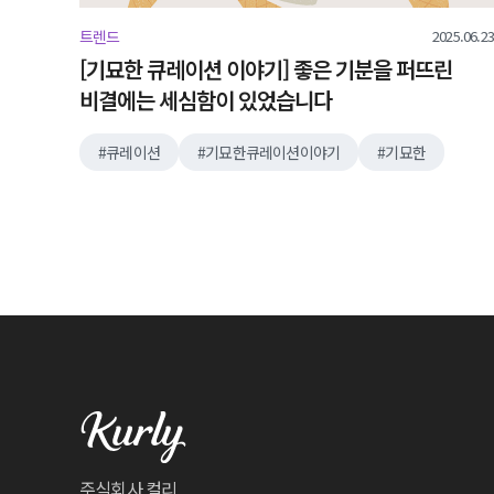
2025.06.23
트렌드
[기묘한 큐레이션 이야기] 좋은 기분을 퍼뜨린
비결에는 세심함이 있었습니다
큐레이션
기묘한큐레이션이야기
기묘한
주식회사 컬리