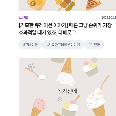
2025.10.13
트렌드
[기묘한 큐레이션 이야기] 때론 그냥 순위가 가장
효과적일 때가 있죠, 타베로그
큐레이션
기묘한큐레이션이야기
기묘한