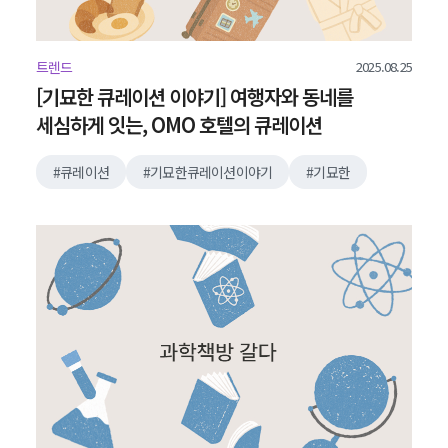
2025.08.25
트렌드
[기묘한 큐레이션 이야기] 여행자와 동네를
세심하게 잇는, OMO 호텔의 큐레이션
큐레이션
기묘한큐레이션이야기
기묘한