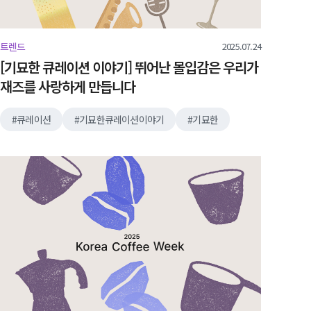
2025.07.24
트렌드
[기묘한 큐레이션 이야기] 뛰어난 몰입감은 우리가
재즈를 사랑하게 만듭니다
큐레이션
기묘한큐레이션이야기
기묘한