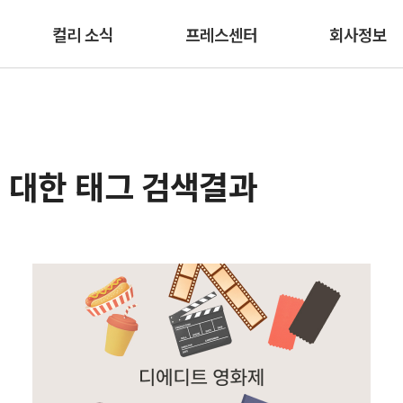
본문 바로가기
컬리 소식
프레스센터
회사정보
 대한 태그 검색결과