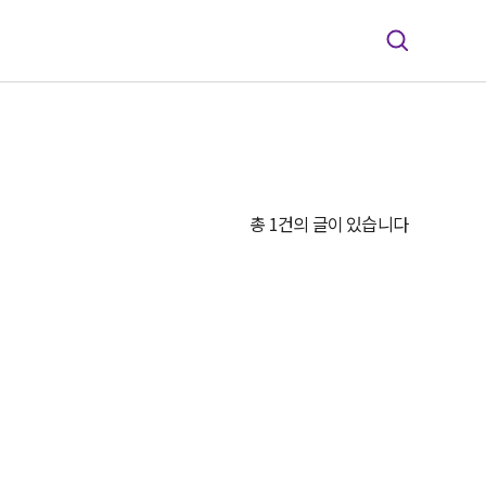
총 1건의 글이 있습니다