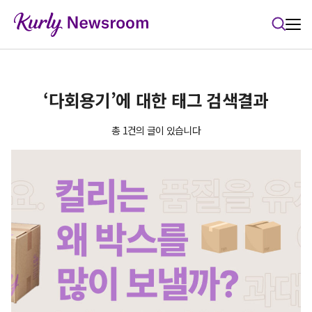
본문 바로가기
‘다회용기’에 대한 태그 검색결과
총 1건의 글이 있습니다