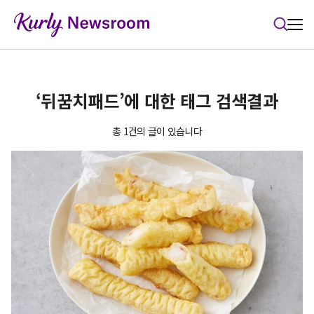
본문 바로가기
‘뒤꿈치패드’에 대한 태그 검색결과
총 1건의 글이 있습니다