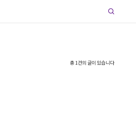
총 1건의 글이 있습니다