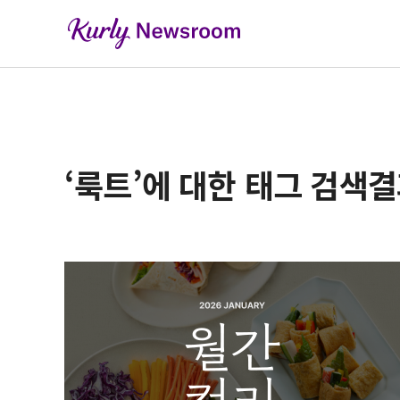
‘룩트’에 대한 태그 검색