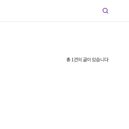
총 1건의 글이 있습니다