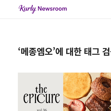
‘메종엠오’에 대한 태그 