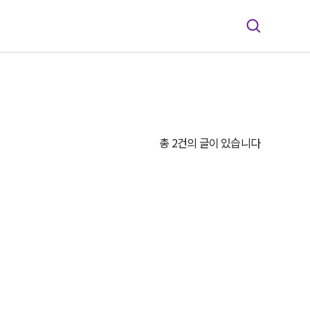
총 2건의 글이 있습니다