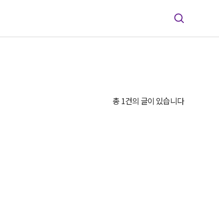
총 1건의 글이 있습니다