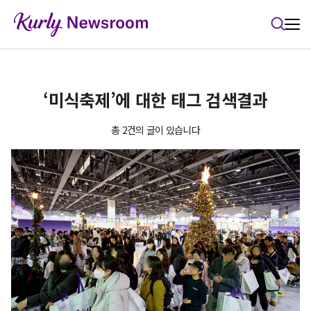
본문 바로가기
‘미식축제’에 대한 태그 검색결과
총 2건의 글이 있습니다