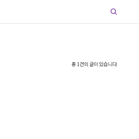
총 1건의 글이 있습니다