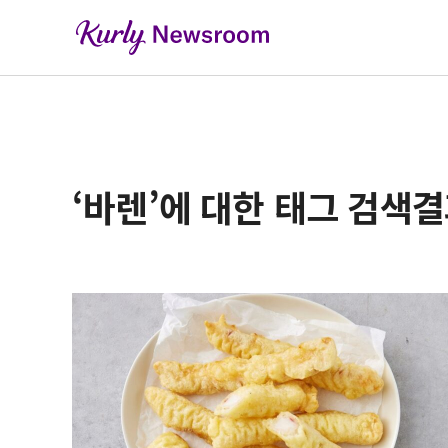
‘바렌’에 대한 태그 검색