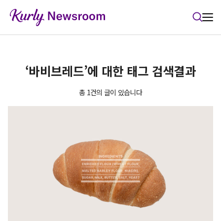
본문 바로가기
‘바비브레드’에 대한 태그 검색결과
총 1건의 글이 있습니다