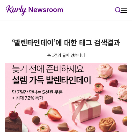
본문 바로가기
‘발렌타인데이’에 대한 태그 검색결과
총 1건의 글이 있습니다