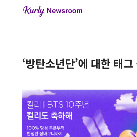
‘방탄소년단’에 대한 태그