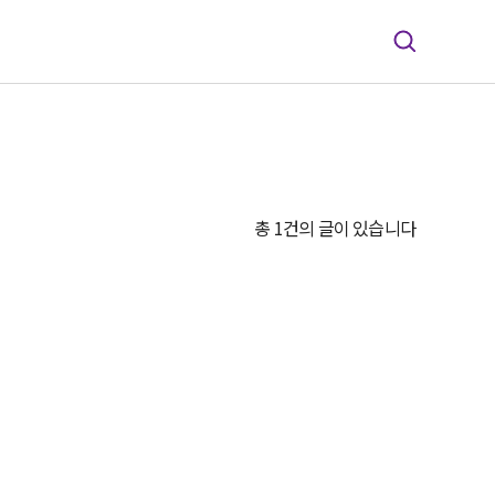
총 1건의 글이 있습니다