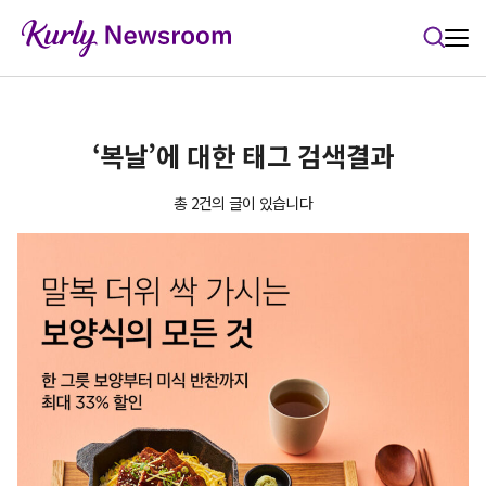
본문 바로가기
‘복날’에 대한 태그 검색결과
총 2건의 글이 있습니다