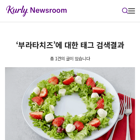
본문 바로가기
‘부라타치즈’에 대한 태그 검색결과
총 1건의 글이 있습니다