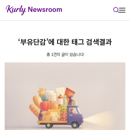
본문 바로가기
‘부유단감’에 대한 태그 검색결과
총 1건의 글이 있습니다