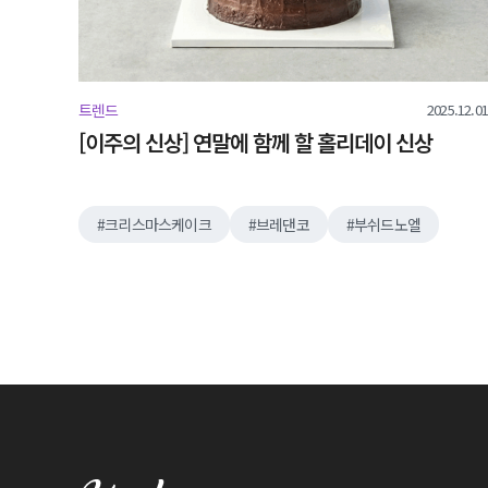
2025.12.01
트렌드
[이주의 신상] 연말에 함께 할 홀리데이 신상
크리스마스케이크
브레댄코
부쉬드노엘