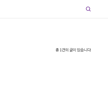
총 1건의 글이 있습니다