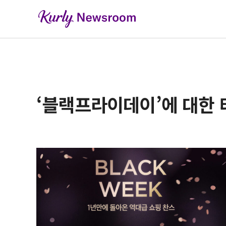
‘블랙프라이데이’에 대한