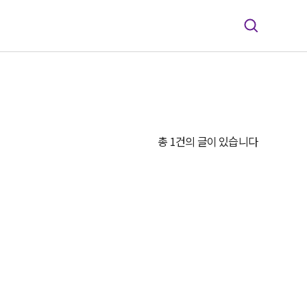
총 1건의 글이 있습니다