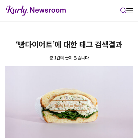
본문 바로가기
‘빵다이어트’에 대한 태그 검색결과
총 1건의 글이 있습니다