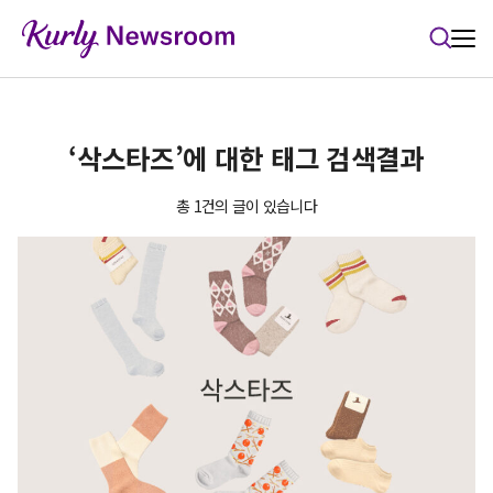
본문 바로가기
‘삭스타즈’에 대한 태그 검색결과
총 1건의 글이 있습니다