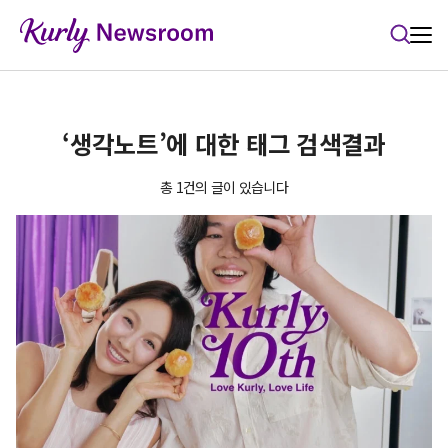
본문 바로가기
‘생각노트’에 대한 태그 검색결과
총 1건의 글이 있습니다