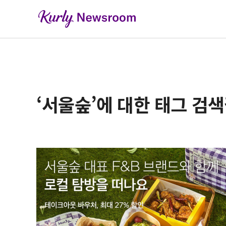
‘서울숲’에 대한 태그 검