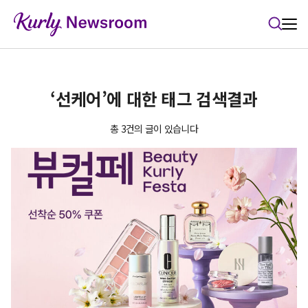
본문 바로가기
‘선케어’에 대한 태그 검색결과
총 3건의 글이 있습니다