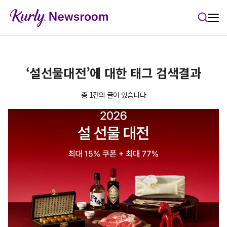
본문 바로가기
‘설선물대전’에 대한 태그 검색결과
총 1건의 글이 있습니다