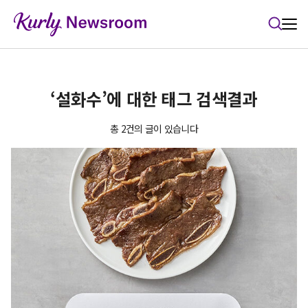
본문 바로가기
‘설화수’에 대한 태그 검색결과
총 2건의 글이 있습니다