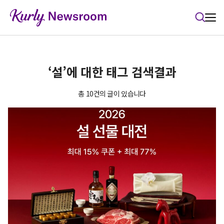
본문 바로가기
‘설’에 대한 태그 검색결과
총 10건의 글이 있습니다