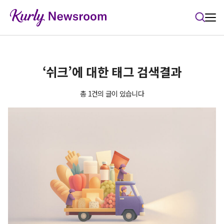
본문 바로가기
‘쉬크’에 대한 태그 검색결과
총 1건의 글이 있습니다