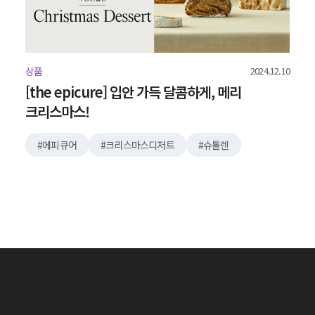
2024.12.10
상품
[the epicure] 입안 가득 달콤하게, 메리
크리스마스!
에피큐어
크리스마스디저트
슈톨렌