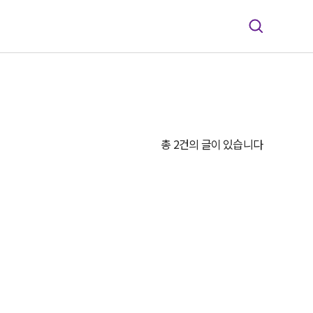
총 2건의 글이 있습니다