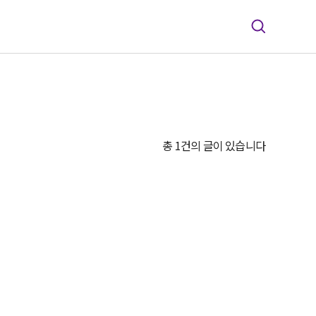
총 1건의 글이 있습니다