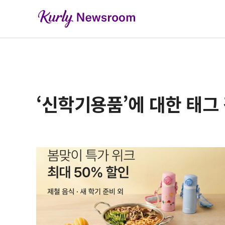
‘신학기용품’에 대한 태그