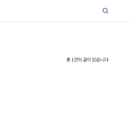
총 1건의 글이 있습니다