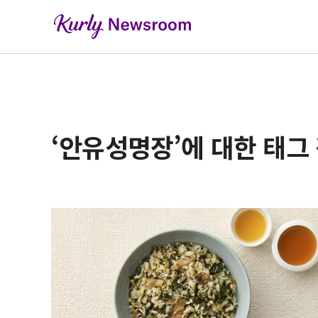
‘안유성명장’에 대한 태그