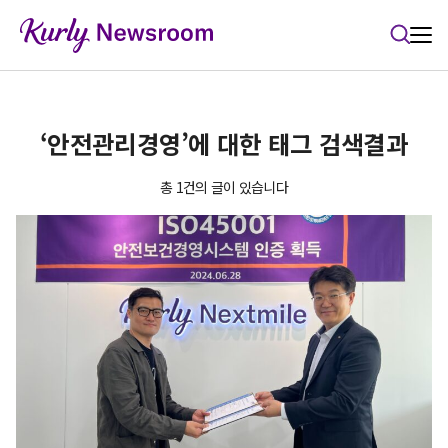
본문 바로가기
‘안전관리경영’에 대한 태그 검색결과
총 1건의 글이 있습니다