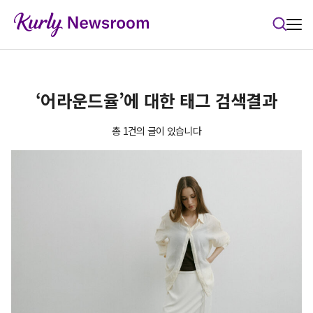
본문 바로가기
‘어라운드율’에 대한 태그 검색결과
총 1건의 글이 있습니다