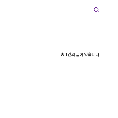
총 1건의 글이 있습니다