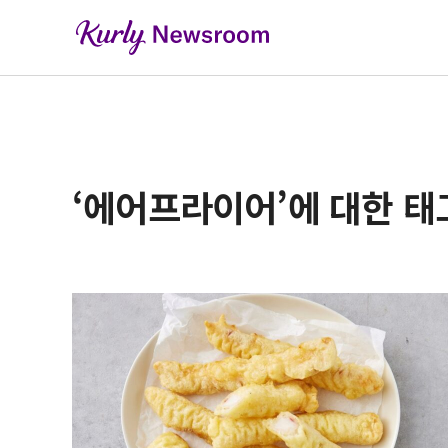
‘에어프라이어’에 대한 태