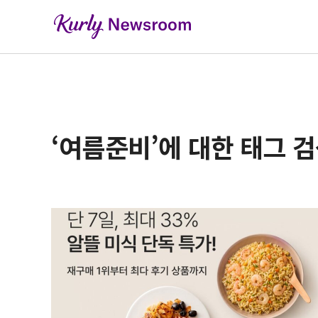
‘여름준비’에 대한 태그 