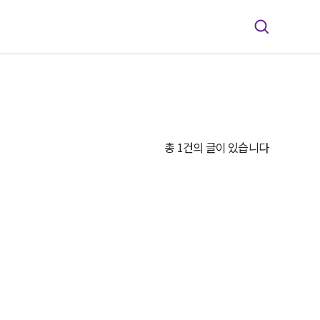
총 1건의 글이 있습니다