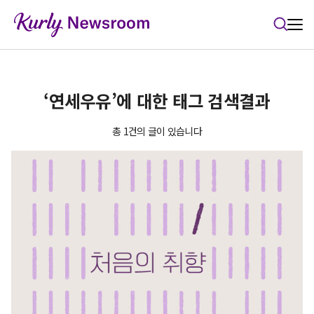
본문 바로가기
‘연세우유’에 대한 태그 검색결과
총 1건의 글이 있습니다