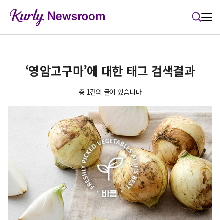
본문 바로가기
‘영암고구마’에 대한 태그 검색결과
총 1건의 글이 있습니다