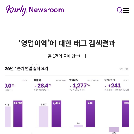
본문 바로가기
‘영업이익’에 대한 태그 검색결과
총 1건의 글이 있습니다