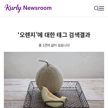
본문 바로가기
‘오렌지’에 대한 태그 검색결과
총 1건의 글이 있습니다