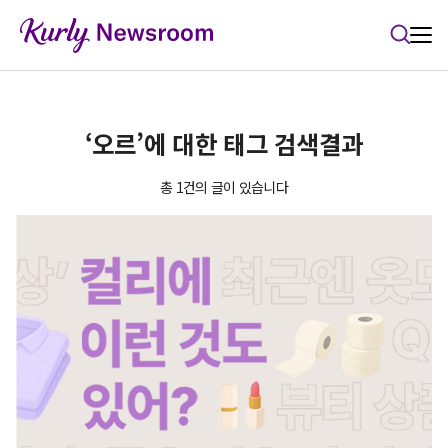
본문 바로가기
‘오르’에 대한 태그 검색결과
총 1건의 글이 있습니다