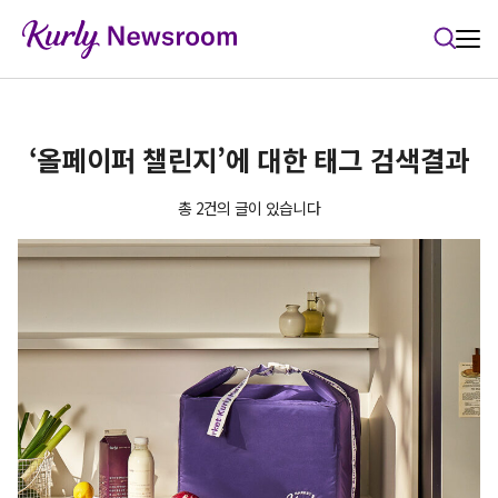
본문 바로가기
‘올페이퍼 챌린지’에 대한 태그 검색결과
총 2건의 글이 있습니다