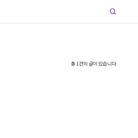
총 1건의 글이 있습니다