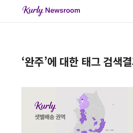
‘완주’에 대한 태그 검색