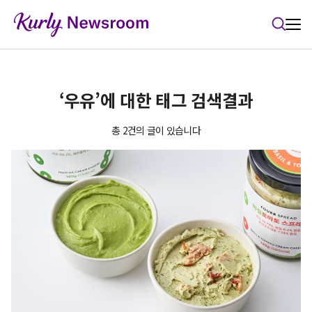
본문 바로가기
‘우유’에 대한 태그 검색결과
총 2건의 글이 있습니다