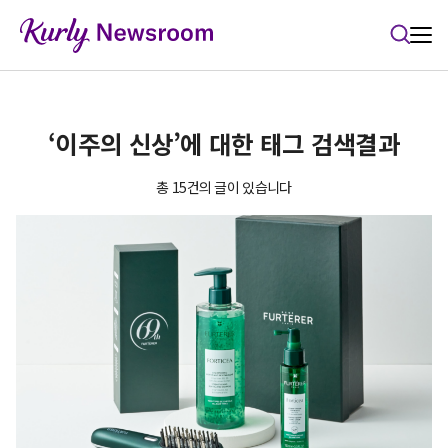
본문 바로가기
‘이주의 신상’에 대한 태그 검색결과
총 15건의 글이 있습니다