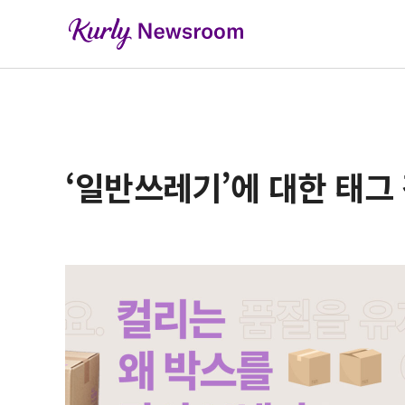
‘일반쓰레기’에 대한 태그