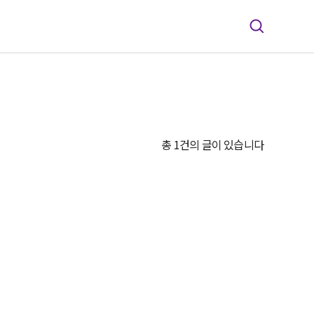
총 1건의 글이 있습니다