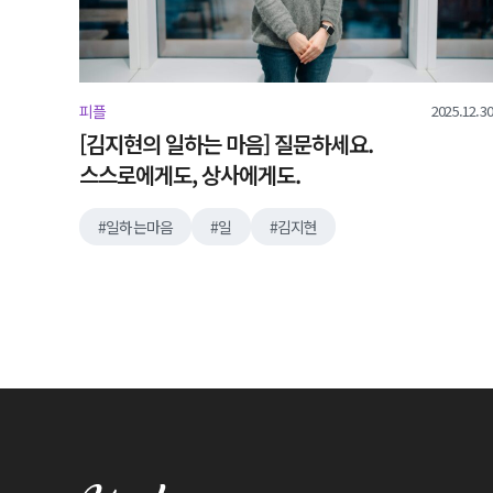
2025.12.30
피플
[김지현의 일하는 마음] 질문하세요.
스스로에게도, 상사에게도.
일하는마음
일
김지현