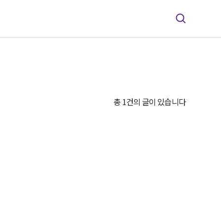
총 1건의 글이 있습니다