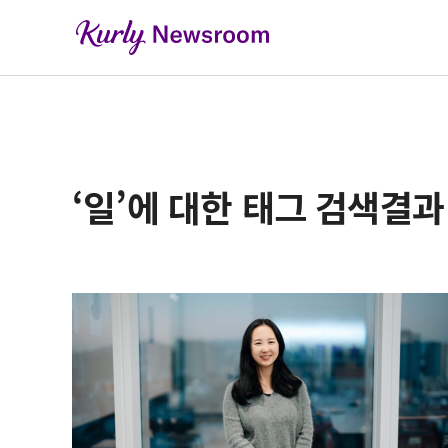
‘일’에 대한 태그 검색결과