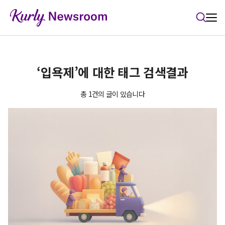
본문 바로가기
‘입욕제’에 대한 태그 검색결과
총 1건의 글이 있습니다